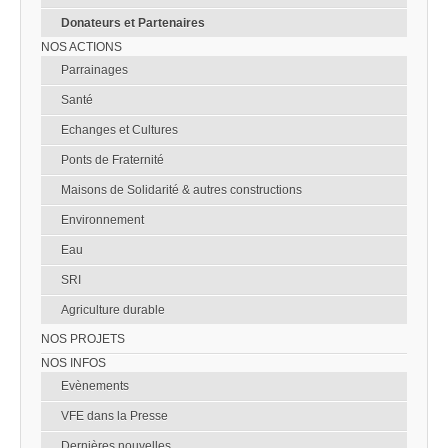
Donateurs et Partenaires
NOS ACTIONS
Parrainages
Santé
Echanges et Cultures
Ponts de Fraternité
Maisons de Solidarité & autres constructions
Environnement
Eau
SRI
Agriculture durable
NOS PROJETS
NOS INFOS
Evènements
VFE dans la Presse
Dernières nouvelles