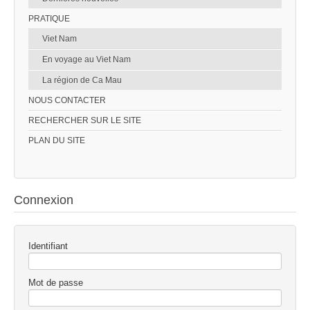
PRATIQUE
Viet Nam
En voyage au Viet Nam
La région de Ca Mau
NOUS CONTACTER
RECHERCHER SUR LE SITE
PLAN DU SITE
Connexion
Identifiant
Mot de passe