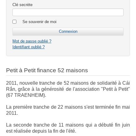
Clé secrète
Se souvenir de moi
Mot de passe oublié ?
Identifiant oublié ?
Petit à Petit finance 52 maisons
2011, nouvelle tranche de 52 maisons de solidarité à Cái
Rắn, grâce à la générosité de l'association "Petit à Petit"
(67 TRAENHEIM).
La première tranche de 22 maisons s'est terminée fin mai
2011.
La seconde tranche de 11 maisons qui a débuté fin juin
est réalisée depuis la fin de l'été.